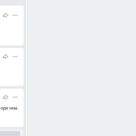
 при чем.