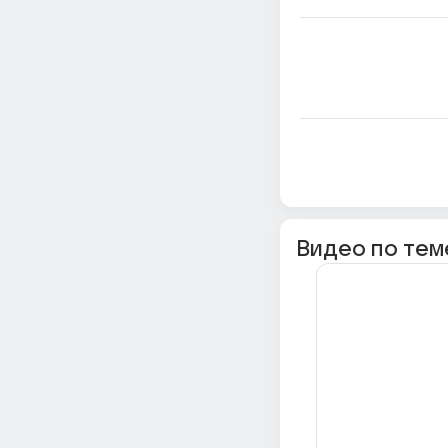
Видео по тем