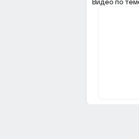
Видео по тем
Всё об Ответах