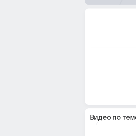
Видео по тем