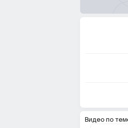
Видео по тем