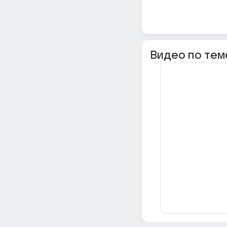
Видео по тем