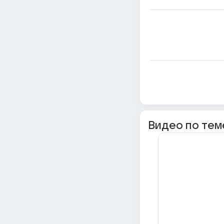
Видео по тем