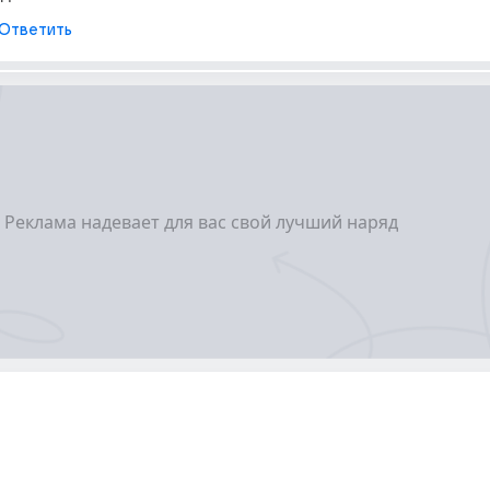
Ответить