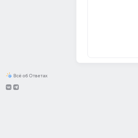
Всё об Ответах