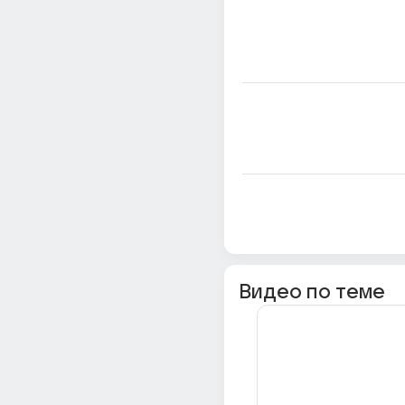
Видео по теме