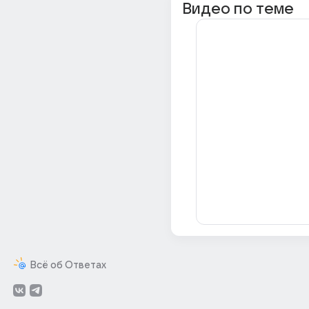
Видео по теме
Всё об Ответах