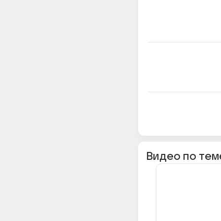
Видео по тем