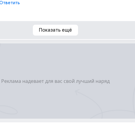
Ответить
Показать ещё