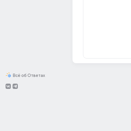
Всё об Ответах