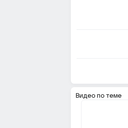
Видео по теме