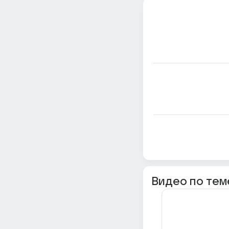
Видео по тем