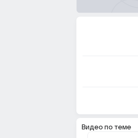
Видео по теме