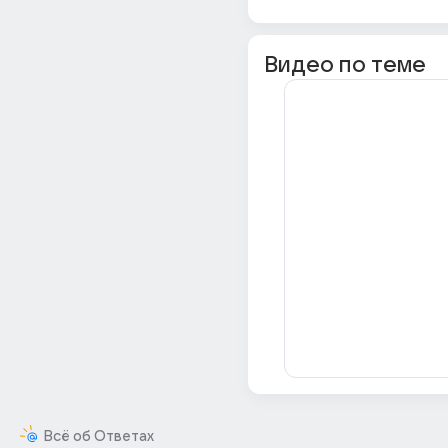
Видео по теме
Всё об Ответах