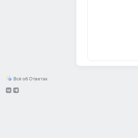
Всё об Ответах