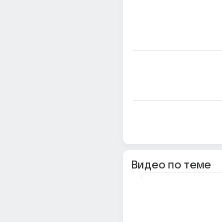
Видео по теме