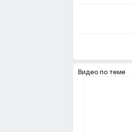
Видео по теме