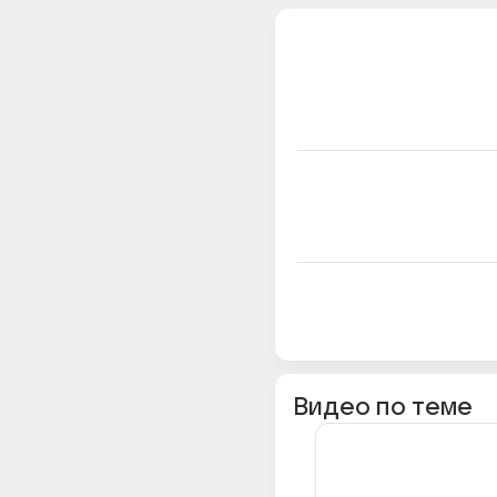
Видео по теме