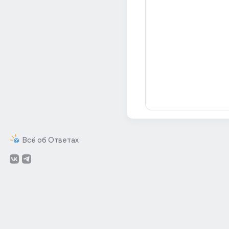
Всё об Ответах