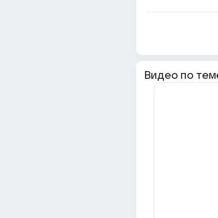
Видео по тем