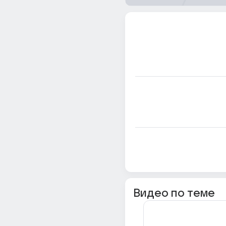
Видео по теме