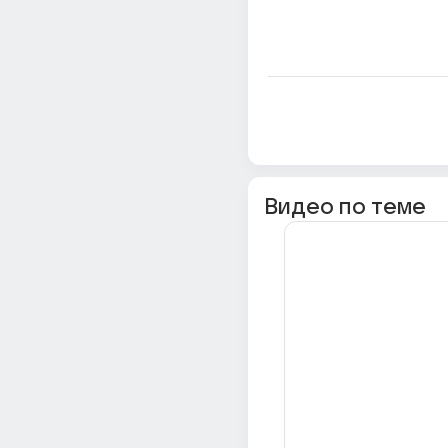
Видео по теме