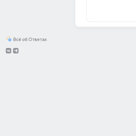
Всё об Ответах