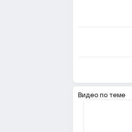
Видео по теме