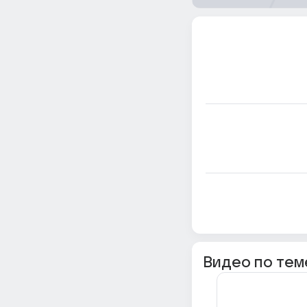
Видео по тем