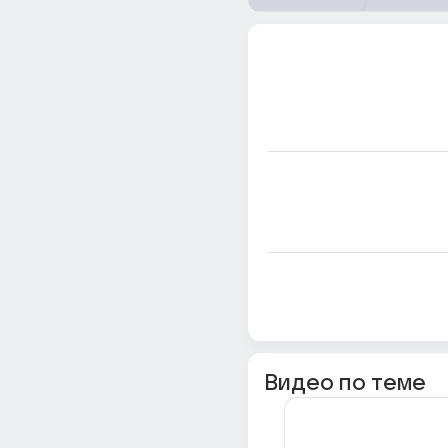
Видео по теме