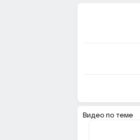
Видео по теме