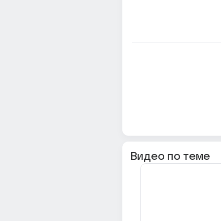
Видео по теме