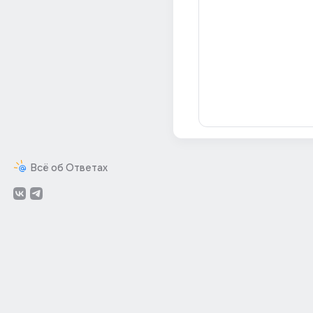
Всё об Ответах