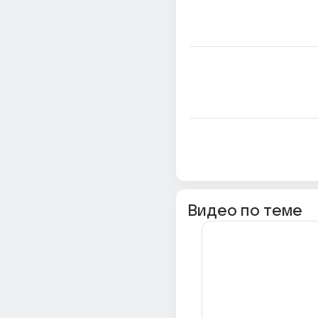
Видео по теме