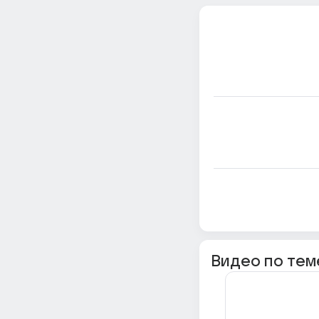
Видео по тем