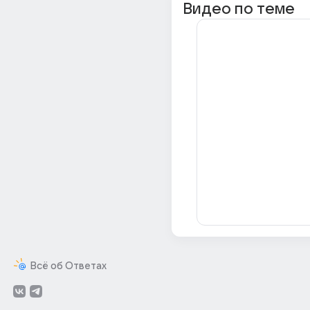
Видео по теме
Всё об Ответах