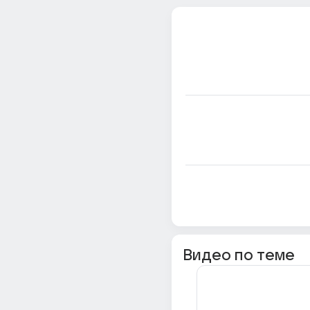
Видео по теме