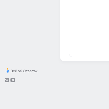
Всё об Ответах