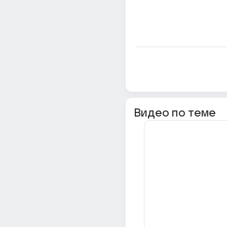
Видео по теме