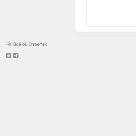
Всё об Ответах