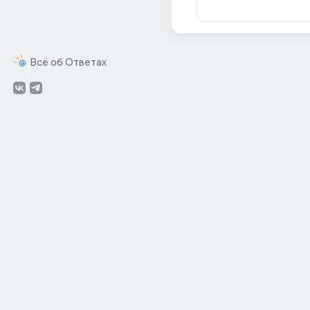
Всё об Ответах