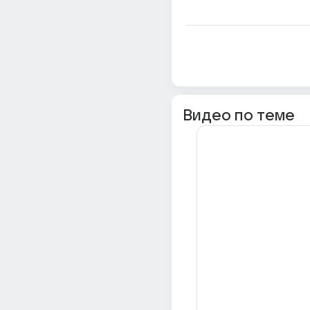
Видео по теме