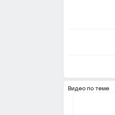
Видео по теме