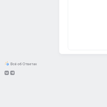
Всё об Ответах