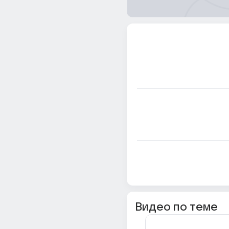
Видео по теме