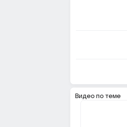
Видео по теме