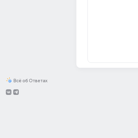
Всё об Ответах