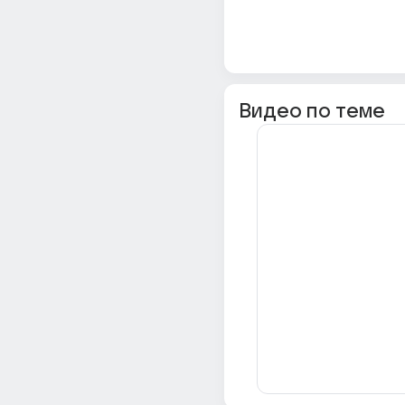
Видео по теме