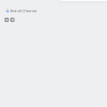
Всё об Ответах