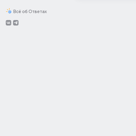
Всё об Ответах