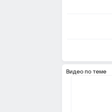
Видео по теме