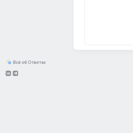
Всё об Ответах