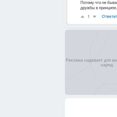
Потому что не быва
дружбы в принципе.
1
Ответи