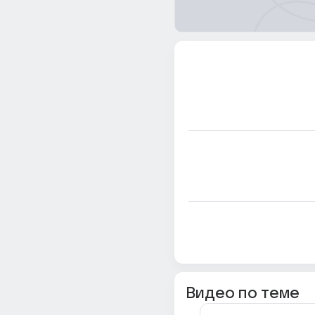
Видео по теме