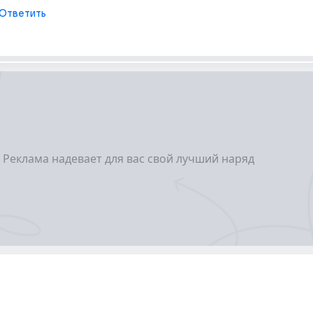
Ответить