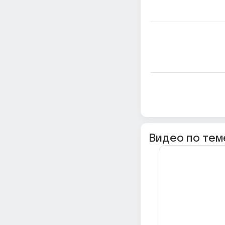
Видео по тем