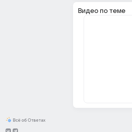
Видео по теме
Всё об Ответах