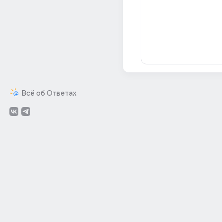
Всё об Ответах