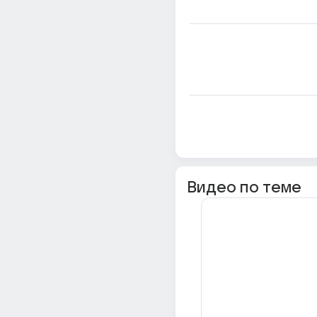
Видео по теме