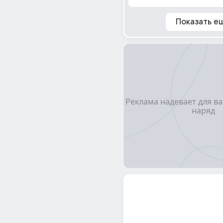
Показать е