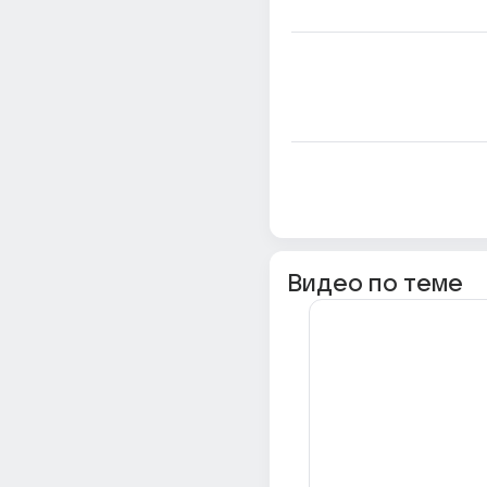
Видео по теме