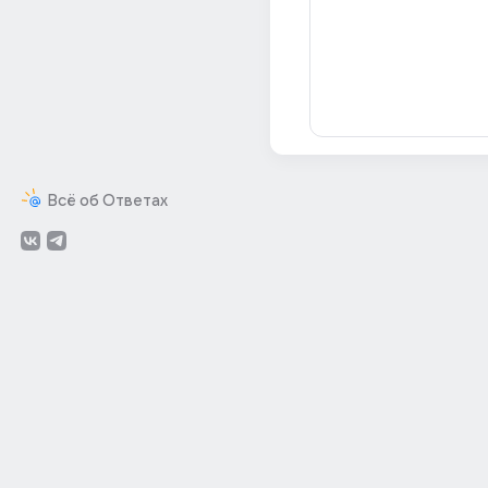
Всё об Ответах