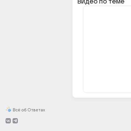
Видео по теме
Всё об Ответах