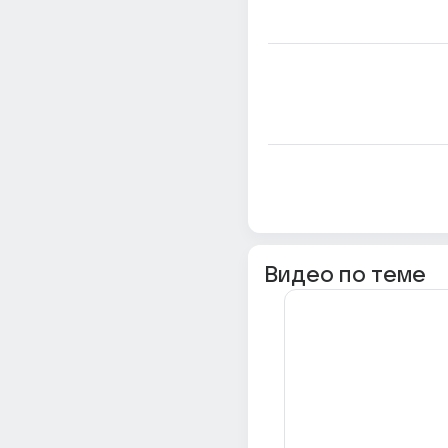
Видео по теме