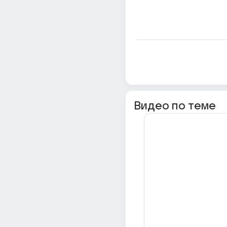
Видео по теме