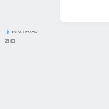
Всё об Ответах