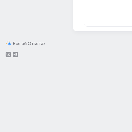
Всё об Ответах