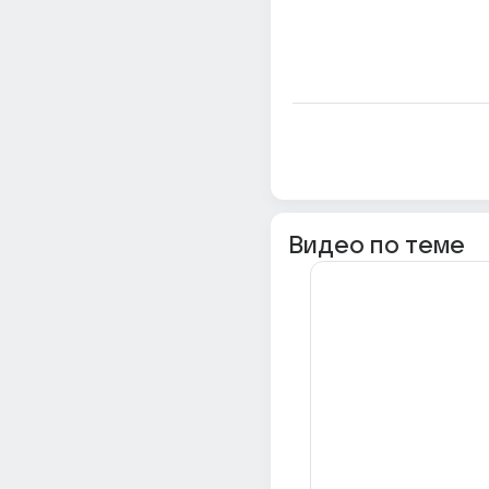
Видео по теме