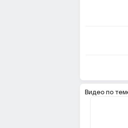
Видео по тем