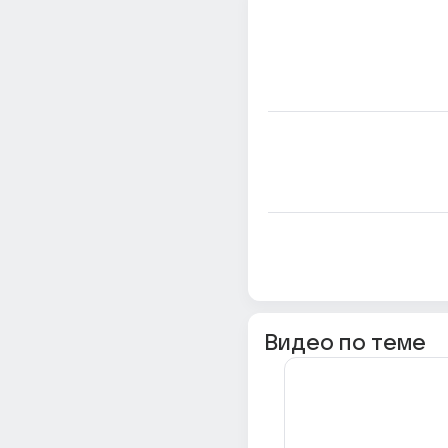
Видео по теме