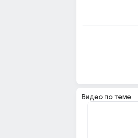
Видео по теме