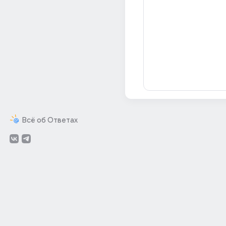
Всё об Ответах