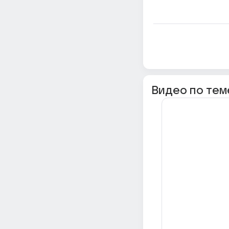
Видео по тем